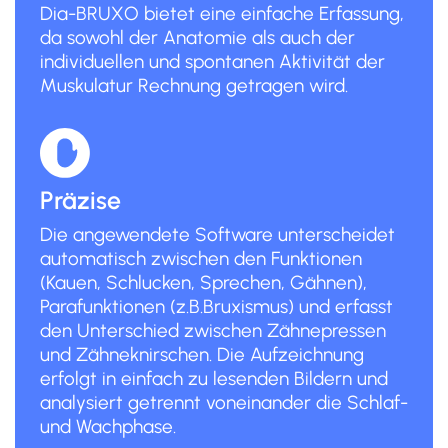
Dia-BRUXO bietet eine einfache Erfassung,
da sowohl der Anatomie als auch der
individuellen und spontanen Aktivität der
Muskulatur Rechnung getragen wird.
Präzise
Die angewendete Software unterscheidet
automatisch zwischen den Funktionen
(Kauen, Schlucken, Sprechen, Gähnen),
Parafunktionen (z.B.Bruxismus) und erfasst
den Unterschied zwischen Zähnepressen
und Zähneknirschen. Die Aufzeichnung
erfolgt in einfach zu lesenden Bildern und
analysiert getrennt voneinander die Schlaf-
und Wachphase.