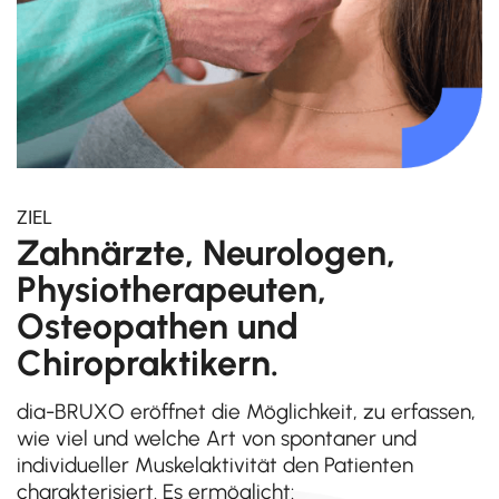
ZIEL
Zahnärzte, Neurologen,
Physiotherapeuten,
Osteopathen und
Chiropraktikern.
dia-BRUXO eröffnet die Möglichkeit, zu erfassen,
wie viel und welche Art von spontaner und
individueller Muskelaktivität den Patienten
charakterisiert. Es ermöglicht: