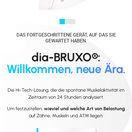
DAS FORTGESCHRITTENE GERÄT, AUF DAS SIE
GEWARTET HABEN.
dia-BRUXO®:
Willkommen, neue Ära.
Die Hi-Tech-Lösung, die die spontane Muskelaktivität im
Zeitraum von 24 Stunden analysiert.
Um festzustellen,
wieviel und welche Art von Belastung
auf Zähne, Muskeln und ATM liegen.