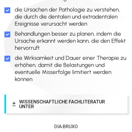
die Ursachen der Pathologie zu verstehen,
die durch die dentalen und extradentalen
Ereignisse verursacht werden
Behandlungen besser zu planen, indem die
Ursache erkannt werden kann, die den Effekt
hervorruft
die Wirksamkeit und Dauer einer Therapie zu
erhöhen, damit die Belastungen und
eventuelle Misserfolge limitiert werden
können
WISSENSCHAFTLICHE FACHLITERATUR
UNTER
DIA-BRUXO