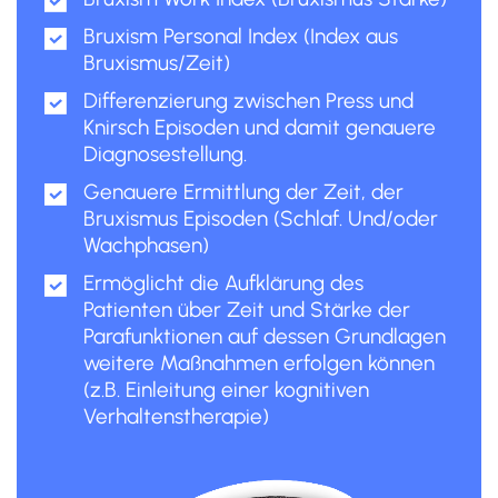
Bruxism Personal Index (Index aus
Bruxismus/Zeit)
Differenzierung zwischen Press und
Knirsch Episoden und damit genauere
Diagnosestellung.
Genauere Ermittlung der Zeit, der
Bruxismus Episoden (Schlaf. Und/oder
Wachphasen)
Ermöglicht die Aufklärung des
Patienten über Zeit und Stärke der
Parafunktionen auf dessen Grundlagen
weitere Maßnahmen erfolgen können
(z.B. Einleitung einer kognitiven
Verhaltenstherapie)