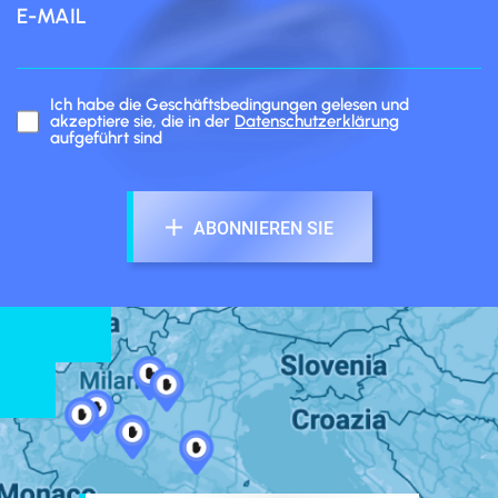
E-MAIL
Ich habe die Geschäftsbedingungen gelesen und
akzeptiere sie, die in der
Datenschutzerklärung
aufgeführt sind
ABONNIEREN SIE