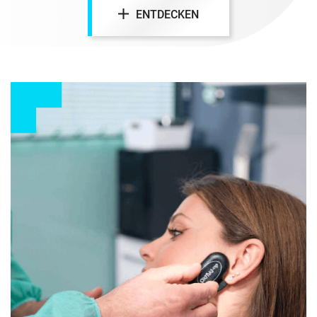
ENTDECKEN