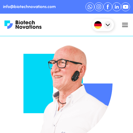
info@biotechnovations.com