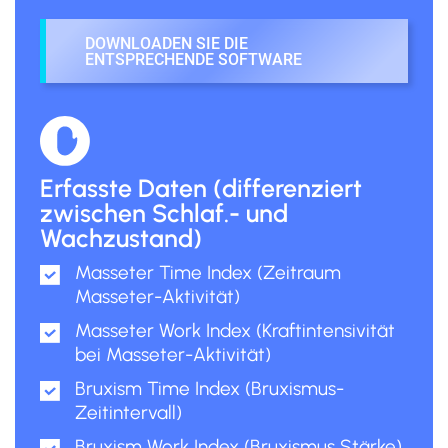
DOWNLOADEN SIE DIE
ENTSPRECHENDE SOFTWARE
Erfasste Daten (differenziert
zwischen Schlaf.- und
Wachzustand)
Masseter Time Index (Zeitraum
Masseter-Aktivität)
Masseter Work Index (Kraftintensivität
bei Masseter-Aktivität)
Bruxism Time Index (Bruxismus-
Zeitintervall)
Bruxism Work Index (Bruxismus Stärke)