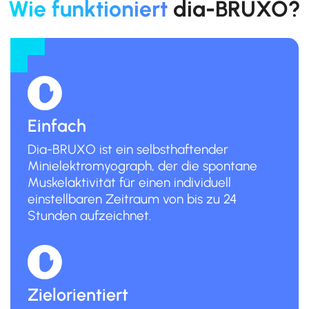
Wie funktioniert
dia-BRUXO?
Einfach
Dia-BRUXO ist ein selbsthaftender
Minielektromyograph, der die spontane
Muskelaktivität für einen individuell
einstellbaren Zeitraum von bis zu 24
Stunden aufzeichnet.
Zielorientiert