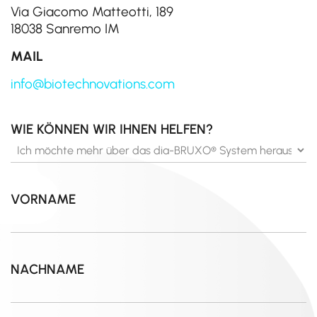
Via Giacomo Matteotti, 189
18038 Sanremo IM
MAIL
info@biotechnovations.com
WIE KÖNNEN WIR IHNEN HELFEN?
VORNAME
NACHNAME