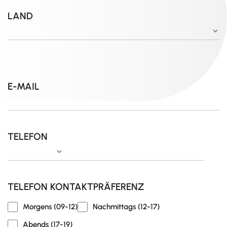
LAND
E-MAIL
TELEFON
TELEFON KONTAKTPRÄFERENZ
Morgens (09-12)
Nachmittags (12-17)
Abends (17-19)