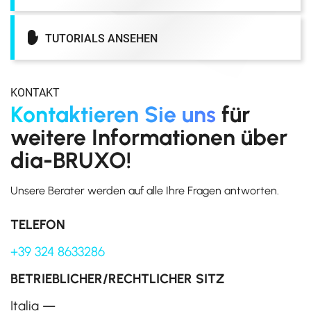
TUTORIALS ANSEHEN
KONTAKT
Kontaktieren Sie uns
für
weitere Informationen über
dia-BRUXO!
Unsere Berater werden auf alle Ihre Fragen antworten.
TELEFON
+39 324 8633286
BETRIEBLICHER/RECHTLICHER SITZ
Italia —