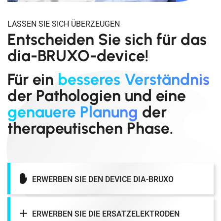
LASSEN SIE SICH ÜBERZEUGEN
Entscheiden Sie sich für das
dia-BRUXO-device!
Für ein
besseres Verständnis
der Pathologien und eine
genauere Planung
der
therapeutischen Phase.
ERWERBEN SIE DEN DEVICE DIA-BRUXO
ERWERBEN SIE DIE ERSATZELEKTRODEN