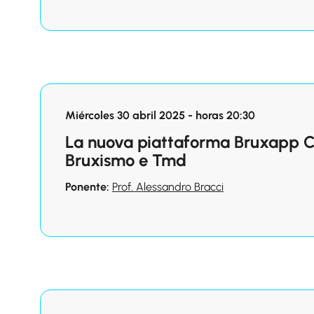
Miércoles 30 abril 2025 - horas 20:30
La nuova piattaforma Bruxapp Cl
Bruxismo e Tmd
Ponente:
Prof. Alessandro Bracci