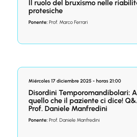
Il ruolo del bruxismo nelle riabili
protesiche
Ponente:
Prof. Marco Ferrari
Miércoles 17 diciembre 2025 - horas 21:00
Disordini Temporomandibolari: 
quello che il paziente ci dice! Q&
Prof. Daniele Manfredini
Ponente:
Prof. Daniele Manfredini