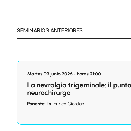
SEMINARIOS ANTERIORES
Martes 09 junio 2026 - horas 21:00
La nevralgia trigeminale: il punto
neurochirurgo
Ponente:
Dr. Enrico Giordan