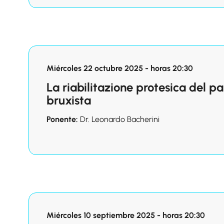
Miércoles 22 octubre 2025 - horas 20:30
La riabilitazione protesica del p
bruxista
Ponente:
Dr. Leonardo Bacherini
Miércoles 10 septiembre 2025 - horas 20:30