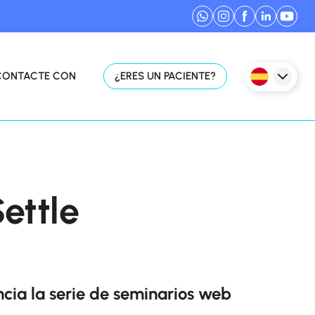
CONTACTE CON
¿ERES UN PACIENTE?
ettle
cia la serie de seminarios web