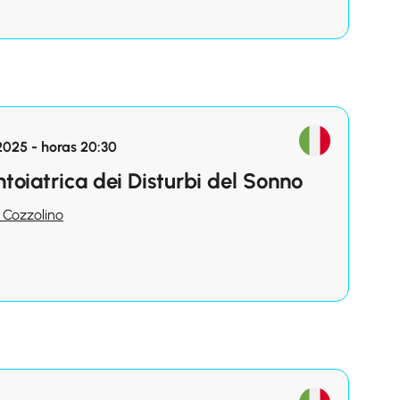
2025 - horas 20:30
toiatrica dei Disturbi del Sonno
 Cozzolino