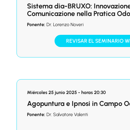
Sistema dia-BRUXO: Innovazione,
Comunicazione nella Pratica Odo
Ponente:
Dr. Lorenzo Noveri
REVISAR EL SEMINARIO W
Miércoles 25 junio 2025 - horas 20:30
Agopuntura e Ipnosi in Campo O
Ponente:
Dr. Salvatore Valenti