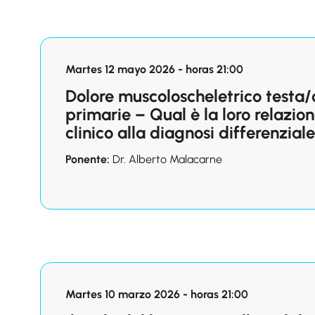
Martes 12 mayo 2026 - horas 21:00
Dolore muscoloscheletrico testa/c
primarie – Qual è la loro relazi
clinico alla diagnosi differenziale
Ponente:
Dr. Alberto Malacarne
Martes 10 marzo 2026 - horas 21:00