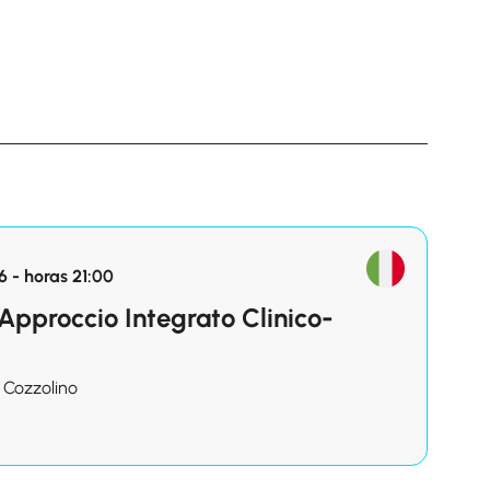
 - horas 21:00
Approccio Integrato Clinico-
 Cozzolino