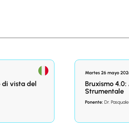
Martes 26 mayo 2026
 di vista del
Bruxismo 4.0: 
Strumentale
Ponente:
Dr. Pasquale