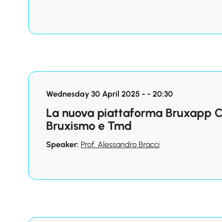
Wednesday 30 April 2025 - - 20:30
La nuova piattaforma Bruxapp Cl
Bruxismo e Tmd
Speaker:
Prof. Alessandro Bracci