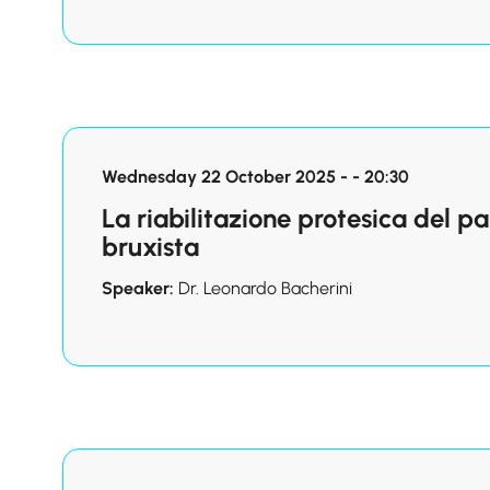
Wednesday 22 October 2025 - - 20:30
La riabilitazione protesica del p
bruxista
Speaker:
Dr. Leonardo Bacherini