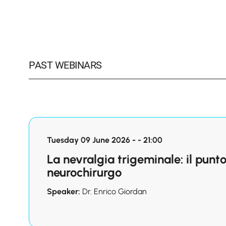
PAST WEBINARS
Tuesday 09 June 2026 - - 21:00
La nevralgia trigeminale: il punto
neurochirurgo
Speaker:
Dr. Enrico Giordan