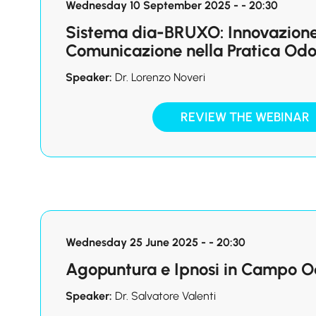
Wednesday 10 September 2025 - - 20:30
Sistema dia-BRUXO: Innovazione,
Comunicazione nella Pratica Odo
Speaker:
Dr. Lorenzo Noveri
REVIEW THE WEBINAR
Wednesday 25 June 2025 - - 20:30
Agopuntura e Ipnosi in Campo O
Speaker:
Dr. Salvatore Valenti