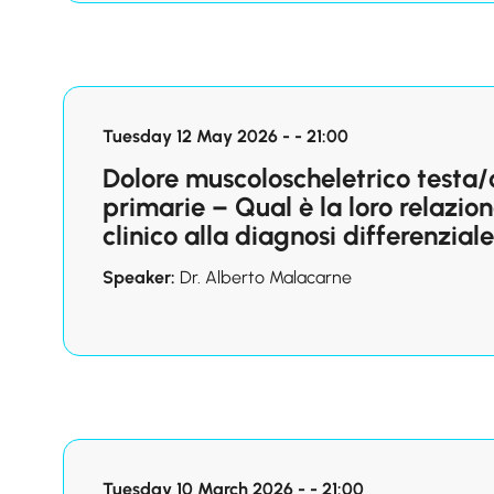
Tuesday 12 May 2026 - - 21:00
Dolore muscoloscheletrico testa/c
primarie – Qual è la loro relazi
clinico alla diagnosi differenziale
Speaker:
Dr. Alberto Malacarne
Tuesday 10 March 2026 - - 21:00