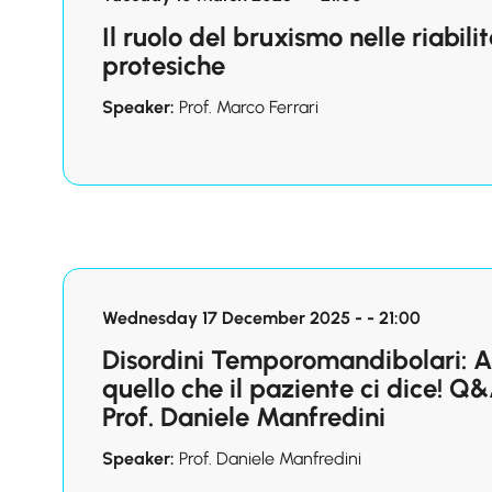
Il ruolo del bruxismo nelle riabili
protesiche
Speaker:
Prof. Marco Ferrari
Wednesday 17 December 2025 - - 21:00
Disordini Temporomandibolari: 
quello che il paziente ci dice! Q&
Prof. Daniele Manfredini
Speaker:
Prof. Daniele Manfredini