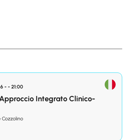
 - - 21:00
Approccio Integrato Clinico-
e Cozzolino