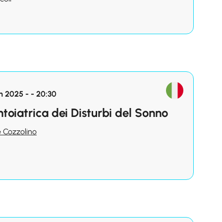
 2025 - - 20:30
toiatrica dei Disturbi del Sonno
e Cozzolino