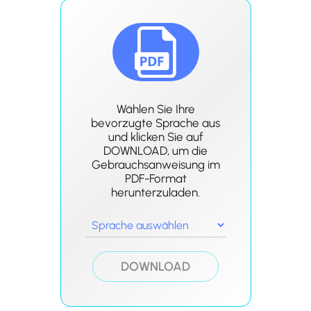
Wählen Sie Ihre
bevorzugte Sprache aus
und klicken Sie auf
DOWNLOAD, um die
Gebrauchsanweisung im
PDF-Format
herunterzuladen.
DOWNLOAD