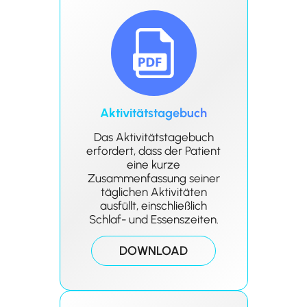
Aktivitätstagebuch
Das Aktivitätstagebuch
erfordert, dass der Patient
eine kurze
Zusammenfassung seiner
täglichen Aktivitäten
ausfüllt, einschließlich
Schlaf- und Essenszeiten.
DOWNLOAD