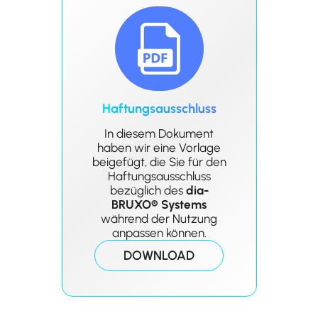
Haftungsausschluss
In diesem Dokument
haben wir eine Vorlage
beigefügt, die Sie für den
Haftungsausschluss
bezüglich des
dia-
BRUXO® Systems
während der Nutzung
anpassen können.
DOWNLOAD