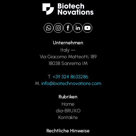
Unternehmen
Italy —
Via Giacomo Matteotti, 189
18038 Sanremo IM
T.
+39 324 8633286
M.
info@biotechnovations.com
Rubriken
Home
dia-BRUXO
Kontakte
Rechtliche Hinweise