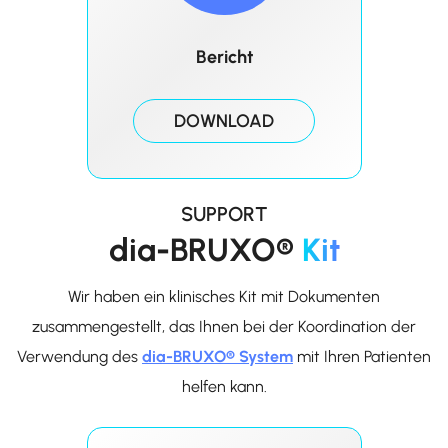
Bericht
DOWNLOAD
SUPPORT
dia-BRUXO®
Kit
Wir haben ein klinisches Kit mit Dokumenten
zusammengestellt, das Ihnen bei der Koordination der
Verwendung des
dia-BRUXO® System
mit Ihren Patienten
helfen kann.