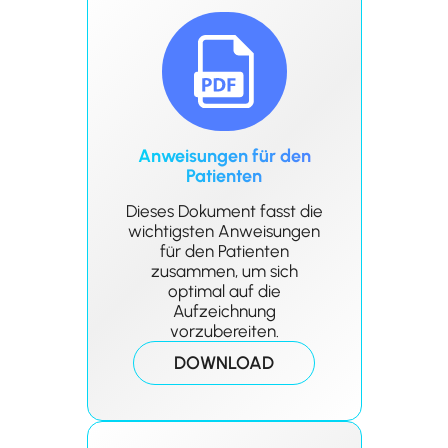
Anweisungen für den
Patienten
Dieses Dokument fasst die
wichtigsten Anweisungen
für den Patienten
zusammen, um sich
optimal auf die
Aufzeichnung
vorzubereiten.
DOWNLOAD