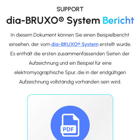
SUPPORT
dia-BRUXO® System
Bericht
In diesem Dokument können Sie einen Beispielbericht
einsehen, der vom
dia-BRUXO® System
erstellt wurde.
Es enthält die ersten zusammenfassenden Seiten der
Aufzeichnung und ein Beispiel für eine
elektromyographische Spur, die in der endgültigen
Aufzeichnung vollständig vorhanden sein wird.